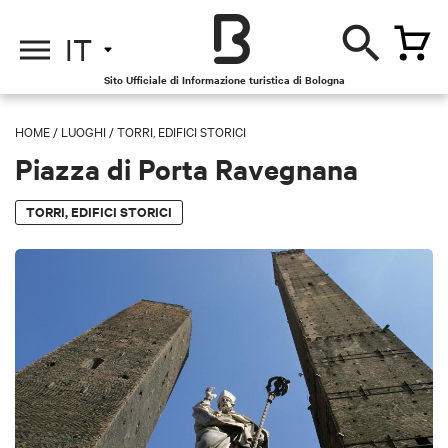
IT
Sito Ufficiale di Informazione turistica di Bologna
HOME
/
LUOGHI
/
TORRI, EDIFICI STORICI
Piazza di Porta Ravegnana
TORRI, EDIFICI STORICI