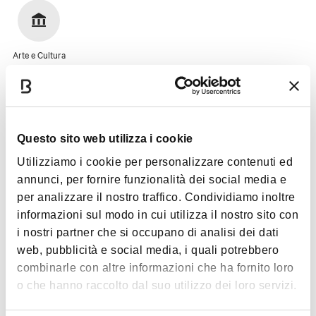
Arte e Cultura
Immagini
Questo sito web utilizza i cookie
Utilizziamo i cookie per personalizzare contenuti ed
annunci, per fornire funzionalità dei social media e
per analizzare il nostro traffico. Condividiamo inoltre
informazioni sul modo in cui utilizza il nostro sito con
i nostri partner che si occupano di analisi dei dati
web, pubblicità e social media, i quali potrebbero
combinarle con altre informazioni che ha fornito loro
o che hanno raccolto dal suo utilizzo dei loro servizi.