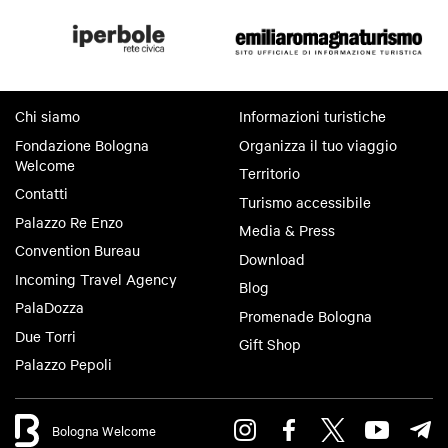
Chi siamo
Informazioni turistiche
Fondazione Bologna
Organizza il tuo viaggio
Welcome
Territorio
Contatti
Turismo accessibile
Palazzo Re Enzo
Media & Press
Convention Bureau
Download
Incoming Travel Agency
Blog
PalaDozza
Promenade Bologna
Due Torri
Gift Shop
Palazzo Pepoli
Bologna Welcome