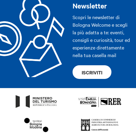
Newsletter
Scopri le newsletter di
Bologna Welcome e scegli
la più adatta a te: eventi,
consigli e curiosità, tour ed
esperienze direttamente
nella tua casella mail
ISCRIVITI