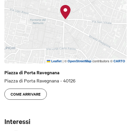
|
©
contributors ©
Leaflet
OpenStreetMap
CARTO
Piazza di Porta Ravegnana
Piazza di Porta Ravegnana - 40126
COME ARRIVARE
Interessi