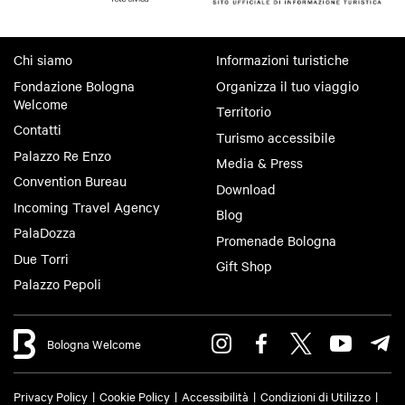
Chi siamo
Informazioni turistiche
Fondazione Bologna
Organizza il tuo viaggio
Welcome
Territorio
Contatti
Turismo accessibile
Palazzo Re Enzo
Media & Press
Convention Bureau
Download
Incoming Travel Agency
Blog
PalaDozza
Promenade Bologna
Due Torri
Gift Shop
Palazzo Pepoli
Bologna Welcome
Privacy Policy
Cookie Policy
Accessibilità
Condizioni di Utilizzo