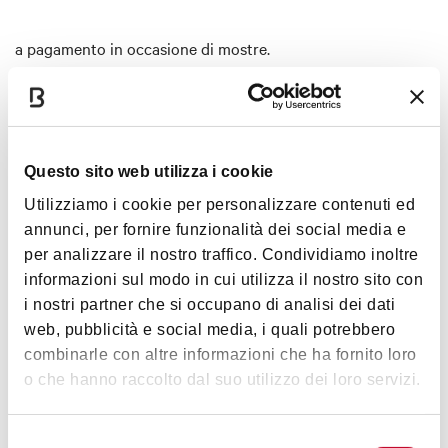
a pagamento
in occasione di mostre.
Interessi
Questo sito web utilizza i cookie
Utilizziamo i cookie per personalizzare contenuti ed
annunci, per fornire funzionalità dei social media e
Arte e Cultura
per analizzare il nostro traffico. Condividiamo inoltre
informazioni sul modo in cui utilizza il nostro sito con
i nostri partner che si occupano di analisi dei dati
web, pubblicità e social media, i quali potrebbero
combinarle con altre informazioni che ha fornito loro
o che hanno raccolto dal suo utilizzo dei loro servizi.
Orari
Selezione