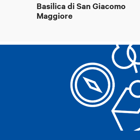
Basilica di San Giacomo
Maggiore