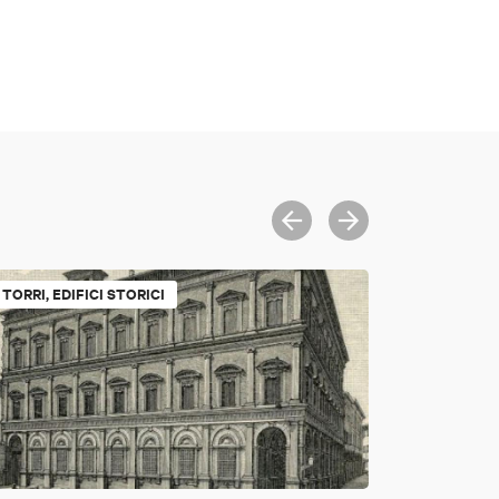
TORRI, EDIFICI STORICI