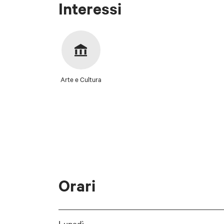
Interessi
Arte e Cultura
Orari
Lunedì