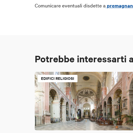
Comunicare eventuali disdette a
premagnani
Potrebbe interessarti 
EDIFICI RELIGIOSI