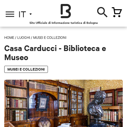
IT
Sito Ufficiale di Informazione turistica di Bologna
HOME
/
LUOGHI
/
MUSEI E COLLEZIONI
Casa Carducci - Biblioteca e
Museo
MUSEI E COLLEZIONI