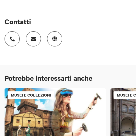
Contatti
Potrebbe interessarti anche
MUSEI E COLLEZIONI
MUSEI E 