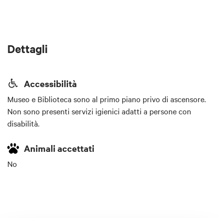
Dettagli
Accessibilità
Museo e Biblioteca sono al primo piano privo di ascensore.
Non sono presenti servizi igienici adatti a persone con
disabilità.
Animali accettati
No