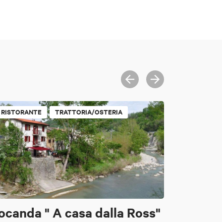
RISTORANTE
TRATTORIA/OSTERIA
ocanda " A casa dalla Ross"