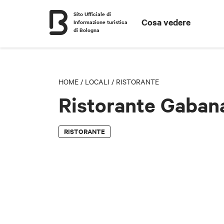
Sito Ufficiale di
Cosa vedere
Informazione turistica
di Bologna
HOME
/
LOCALI
/
RISTORANTE
Ristorante Gaban
RISTORANTE