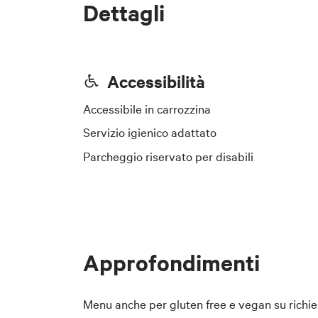
Dettagli
Accessibilità
Accessibile in carrozzina
Servizio igienico adattato
Parcheggio riservato per disabili
Approfondimenti
Menu anche per gluten free e vegan su richie