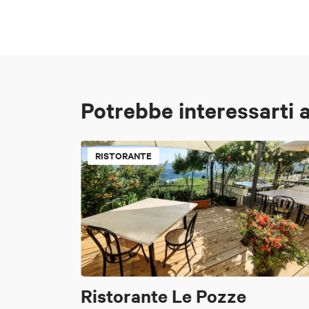
Potrebbe interessarti 
RISTORANTE
Ristorante Le Pozze