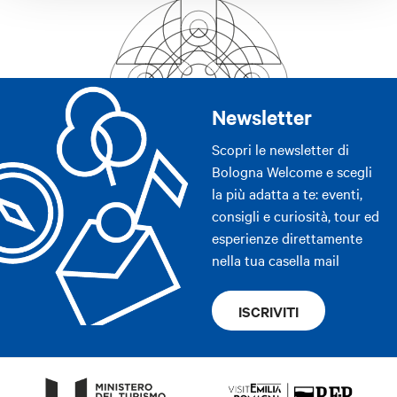
Newsletter
Scopri le newsletter di
Bologna Welcome e scegli
la più adatta a te: eventi,
consigli e curiosità, tour ed
esperienze direttamente
nella tua casella mail
ISCRIVITI