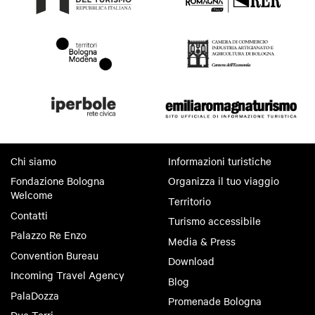
Chi siamo
Informazioni turistiche
Fondazione Bologna
Organizza il tuo viaggio
Welcome
Territorio
Contatti
Turismo accessibile
Palazzo Re Enzo
Media & Press
Convention Bureau
Download
Incoming Travel Agency
Blog
PalaDozza
Promenade Bologna