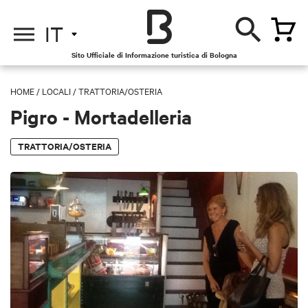
IT
Sito Ufficiale di Informazione turistica di Bologna
HOME
/
LOCALI
/
TRATTORIA/OSTERIA
Pigro - Mortadelleria
TRATTORIA/OSTERIA