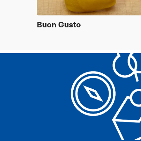
Buon Gusto