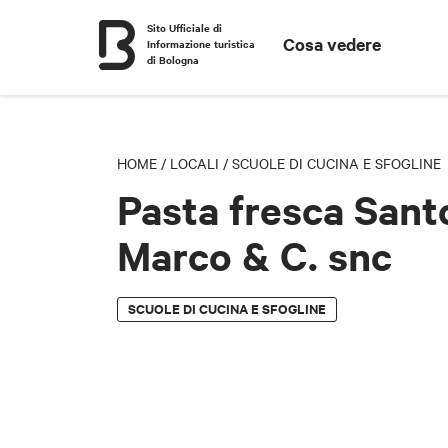
Sito Ufficiale di
Cosa vedere
Informazione turistica
di Bologna
HOME
/
LOCALI
/
SCUOLE DI CUCINA E SFOGLINE
Pasta fresca Santo
Marco & C. snc
SCUOLE DI CUCINA E SFOGLINE