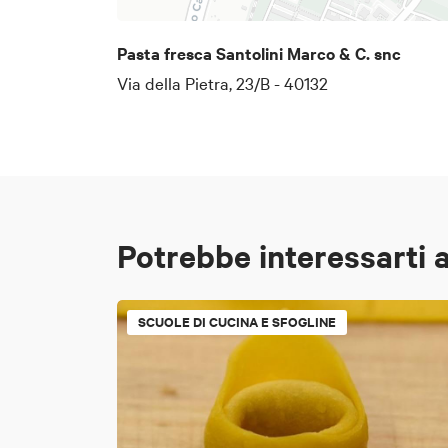
Pasta fresca Santolini Marco & C. snc
Via della Pietra, 23/B - 40132
Potrebbe interessarti 
SCUOLE DI CUCINA E SFOGLINE