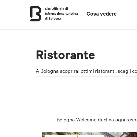
Sito Ufficiale di
Cosa vedere
Informazione turistica
di Bologna
Ristorante
A Bologna scoprirai ottimi ristoranti, scegli c
Bologna Welcome declina ogni respons