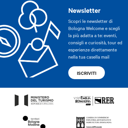
Newsletter
Scopri le newsletter di
Bologna Welcome e scegli
la più adatta a te: eventi,
consigli e curiosità, tour ed
esperienze direttamente
nella tua casella mail
ISCRIVITI