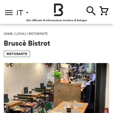
IT
Sito Ufficiale di Informazione turistica di Bologna
HOME
/
LOCALI
/
RISTORANTE
Bruscè Bistrot
RISTORANTE