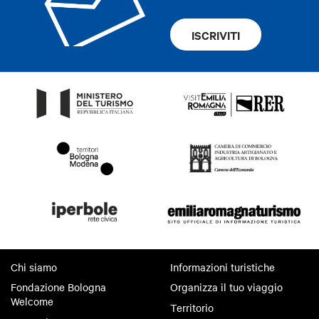
ISCRIVITI
Chi siamo
Informazioni turistiche
Fondazione Bologna
Organizza il tuo viaggio
Welcome
Territorio