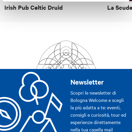
Irish Pub Celtic Druid
La Scude
Newsletter
Scopri le newsletter di
Bologna Welcome e scegli
la più adatta a te: eventi,
consigli e curiosità, tour ed
esperienze direttamente
nella tua casella mail