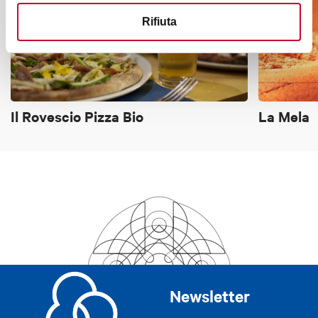
Rifiuta
Il Rovescio Pizza Bio
La Mela
Newsletter