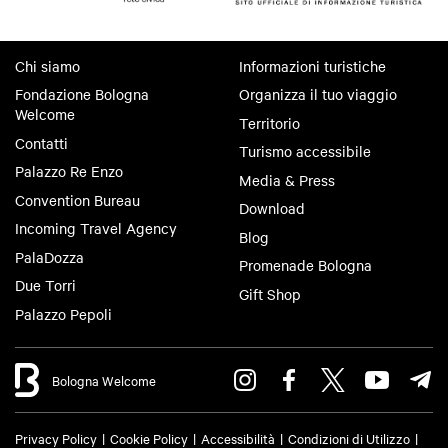
Chi siamo
Informazioni turistiche
Fondazione Bologna
Organizza il tuo viaggio
Welcome
Territorio
Contatti
Turismo accessibile
Palazzo Re Enzo
Media & Press
Convention Bureau
Download
Incoming Travel Agency
Blog
PalaDozza
Promenade Bologna
Due Torri
Gift Shop
Palazzo Pepoli
Bologna Welcome
Privacy Policy
Cookie Policy
Accessibilità
Condizioni di Utilizzo