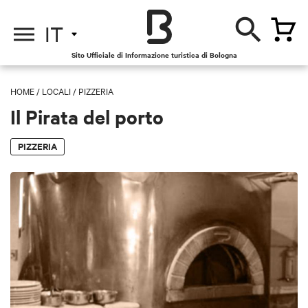
IT
Sito Ufficiale di Informazione turistica di Bologna
HOME
/
LOCALI
/
PIZZERIA
Il Pirata del porto
PIZZERIA