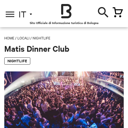
IT
Sito Ufficiale di Informazione turistica di Bologna
HOME
/
LOCALI
/
NIGHTLIFE
Matis Dinner Club
NIGHTLIFE