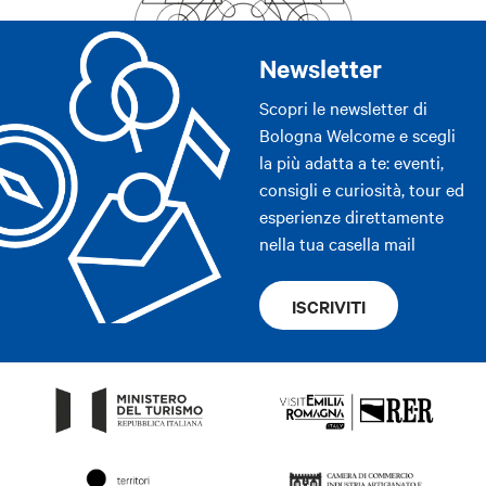
Newsletter
Scopri le newsletter di
Bologna Welcome e scegli
la più adatta a te: eventi,
consigli e curiosità, tour ed
esperienze direttamente
nella tua casella mail
ISCRIVITI