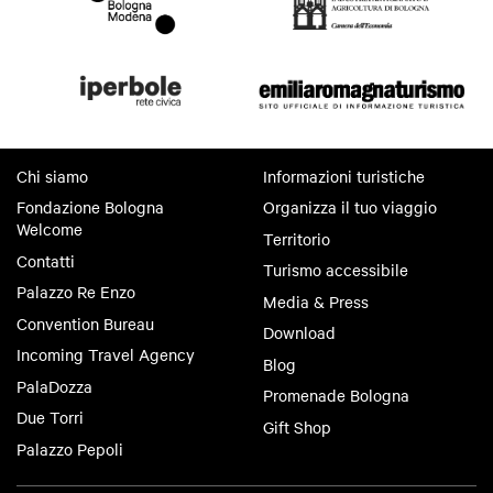
Chi siamo
Informazioni turistiche
Fondazione Bologna
Organizza il tuo viaggio
Welcome
Territorio
Contatti
Turismo accessibile
Palazzo Re Enzo
Media & Press
Convention Bureau
Download
Incoming Travel Agency
Blog
PalaDozza
Promenade Bologna
Due Torri
Gift Shop
Palazzo Pepoli