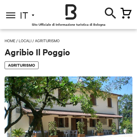
IT
Sito Ufficiale di Informazione turistica di Bologna
HOME
/
LOCALI
/
AGRITURISMO
Agribio Il Poggio
AGRITURISMO