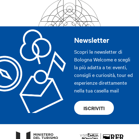
Newsletter
Scopri le newsletter di
Bologna Welcome e scegli
la più adatta a te: eventi,
consigli e curiosità, tour ed
esperienze direttamente
nella tua casella mail
ISCRIVITI