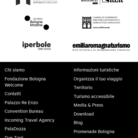
Chi siamo
Informazioni turistiche
Fondazione Bologna
Organizza il tuo viaggio
Welcome
Territorio
Contatti
Turismo accessibile
Palazzo Re Enzo
Media & Press
Convention Bureau
Download
Incoming Travel Agency
Blog
PalaDozza
Promenade Bologna
Due Torri