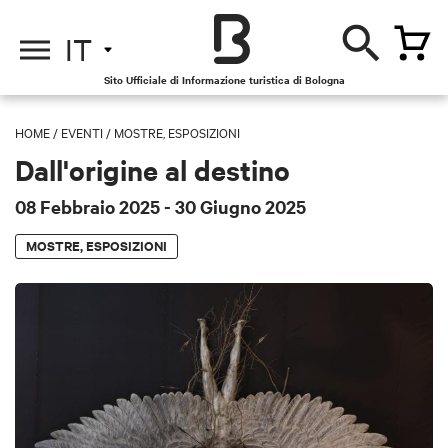
IT
Sito Ufficiale di Informazione turistica di Bologna
HOME
/
EVENTI
/
MOSTRE, ESPOSIZIONI
Dall'origine al destino
08 Febbraio 2025
- 30 Giugno 2025
MOSTRE, ESPOSIZIONI