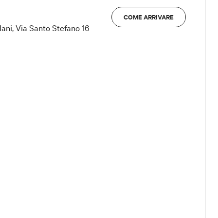
COME ARRIVARE
lani, Via Santo Stefano 16