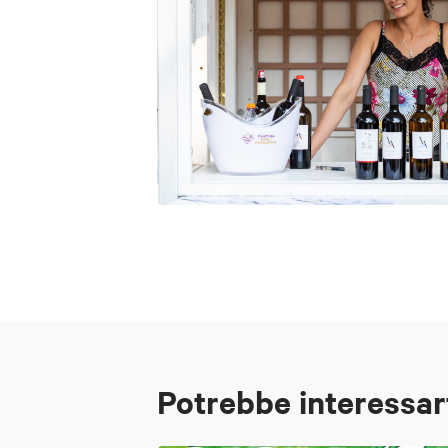
Potrebbe interessar