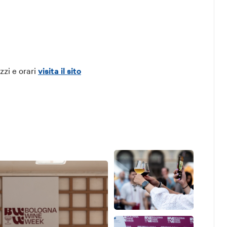
zzi e orari
visita il sito