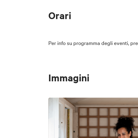
Orari
Per info su programma degli eventi, pre
Immagini