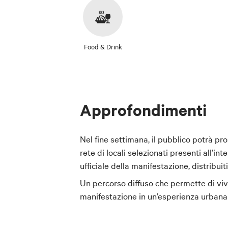
Food & Drink
Approfondimenti
Nel fine settimana, il pubblico potrà pr
rete di locali selezionati presenti all’int
ufficiale della manifestazione, distribuiti
Un percorso diffuso che permette di viv
manifestazione in un’esperienza urbana