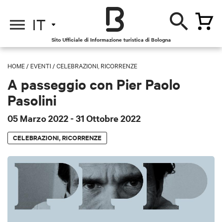
IT
Sito Ufficiale di Informazione turistica di Bologna
HOME
/
EVENTI
/
CELEBRAZIONI, RICORRENZE
A passeggio con Pier Paolo
Pasolini
05 Marzo 2022
- 31 Ottobre 2022
CELEBRAZIONI, RICORRENZE