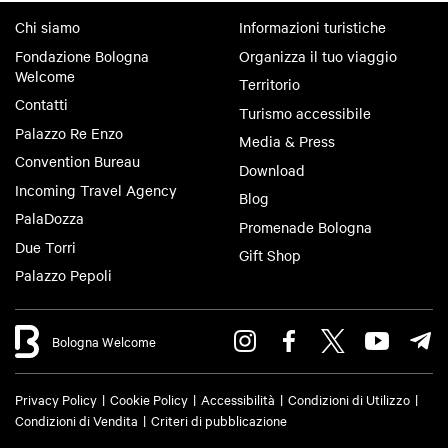
Chi siamo
Informazioni turistiche
Fondazione Bologna
Organizza il tuo viaggio
Welcome
Territorio
Contatti
Turismo accessibile
Palazzo Re Enzo
Media & Press
Convention Bureau
Download
Incoming Travel Agency
Blog
PalaDozza
Promenade Bologna
Due Torri
Gift Shop
Palazzo Pepoli
Bologna Welcome
Privacy Policy
Cookie Policy
Accessibilità
Condizioni di Utilizzo
Condizioni di Vendita
Criteri di pubblicazione