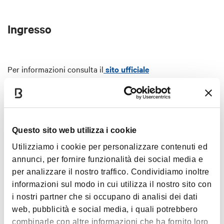
Ingresso
Per informazioni consulta il
sito ufficiale
Questo sito web utilizza i cookie
Utilizziamo i cookie per personalizzare contenuti ed
Interessi
annunci, per fornire funzionalità dei social media e
per analizzare il nostro traffico. Condividiamo inoltre
informazioni sul modo in cui utilizza il nostro sito con
i nostri partner che si occupano di analisi dei dati
web, pubblicità e social media, i quali potrebbero
Arte e Cultura
combinarle con altre informazioni che ha fornito loro