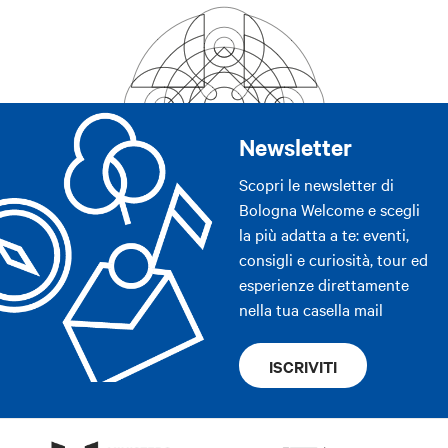
Newsletter
Scopri le newsletter di
Bologna Welcome e scegli
la più adatta a te: eventi,
consigli e curiosità, tour ed
esperienze direttamente
nella tua casella mail
ISCRIVITI