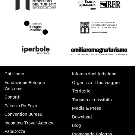
Chi siamo
Informazioni turistiche
Fondazione Bologna
Organizza il tuo viaggio
Welcome
Territorio
Contatti
Turismo accessibile
Palazzo Re Enzo
Media & Press
Convention Bureau
Download
Incoming Travel Agency
Blog
PalaDozza
Promenade Bologna