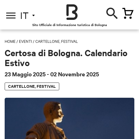
IT
Sito Ufficiale di Informazione turistica di Bologna
HOME
/
EVENTI
/
CARTELLONE, FESTIVAL
Certosa di Bologna. Calendario
Estivo
23 Maggio 2025
- 02 Novembre 2025
CARTELLONE, FESTIVAL