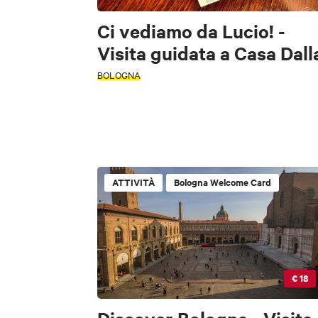
Ci vediamo da Lucio! -
Visita guidata a Casa Dall
BOLOGNA
ATTIVITÀ
Bologna Welcome Card
€ 18