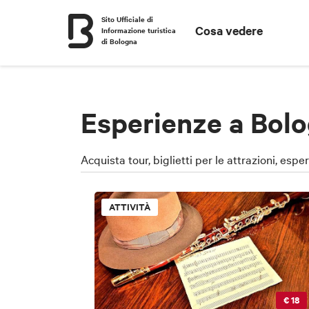
Sito Ufficiale di
Cosa vedere
Informazione turistica
di Bologna
Esperienze a Bolo
Acquista tour, biglietti per le attrazioni, espe
ATTIVITÀ
€ 18