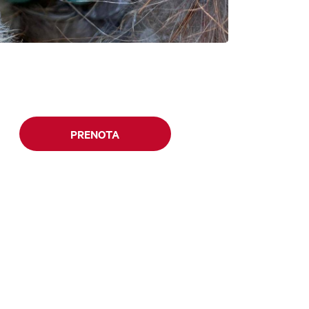
PRENOTA