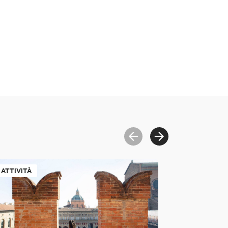
ATTIVITÀ
ATTIVITÀ