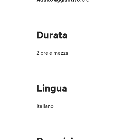
Durata
2 ore e mezza
Lingua
Italiano