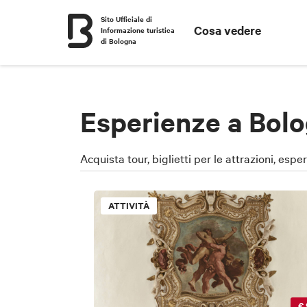
Sito Ufficiale di
Cosa vedere
Informazione turistica
di Bologna
Esperienze a Bolo
Acquista tour, biglietti per le attrazioni, espe
ATTIVITÀ
€ 