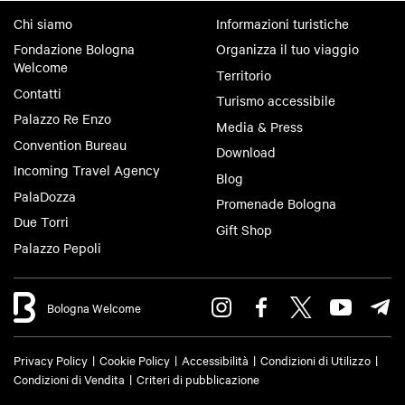
Chi siamo
Informazioni turistiche
Fondazione Bologna
Organizza il tuo viaggio
Welcome
Territorio
Contatti
Turismo accessibile
Palazzo Re Enzo
Media & Press
Convention Bureau
Download
Incoming Travel Agency
Blog
PalaDozza
Promenade Bologna
Due Torri
Gift Shop
Palazzo Pepoli
Bologna Welcome
Privacy Policy
Cookie Policy
Accessibilità
Condizioni di Utilizzo
Condizioni di Vendita
Criteri di pubblicazione