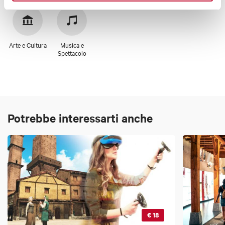
Arte e Cultura
Musica e
Spettacolo
Potrebbe interessarti anche
€ 18