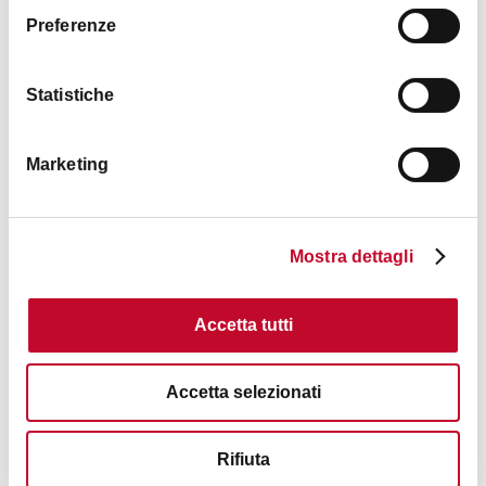
Preferenze
Statistiche
Marketing
Mostra dettagli
+5
Accetta tutti
Accetta selezionati
Interessi
Rifiuta