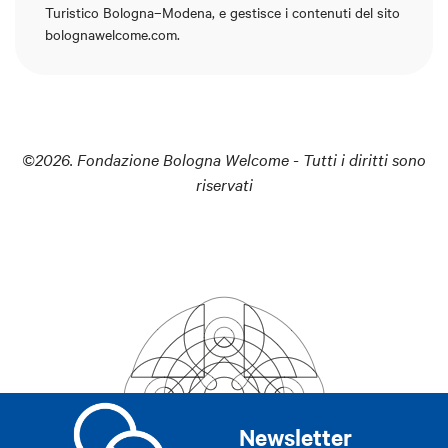
Turistico Bologna–Modena, e gestisce i contenuti del
sito
bolognawelcome.com.
©2026. Fondazione Bologna Welcome - Tutti i diritti sono
riservati
Newsletter