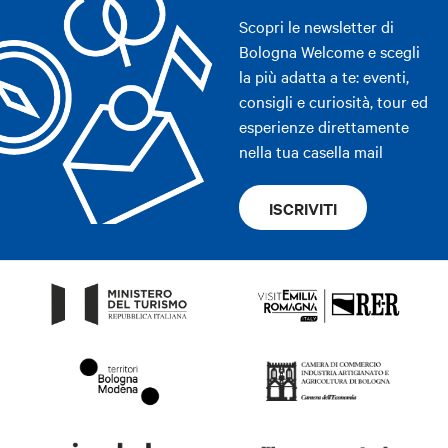
Scopri le newsletter di
Bologna Welcome e scegli
la più adatta a te: eventi,
consigli e curiosità, tour ed
esperienze direttamente
nella tua casella mail
ISCRIVITI