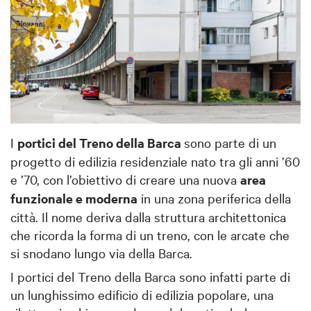
I
portici del Treno della Barca
sono parte di un
progetto di edilizia residenziale nato tra gli anni ’60
e ’70, con l’obiettivo di creare una nuova
area
funzionale e moderna
in una zona periferica della
città. Il nome deriva dalla struttura architettonica
che ricorda la forma di un treno, con le arcate che
si snodano lungo via della Barca.
I portici del Treno della Barca sono infatti parte di
un lunghissimo edificio di edilizia popolare, una