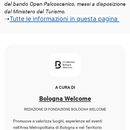
del bando Open Palcoscenico, messi a disposizione
dal Ministero del Turismo.
➝
Tutte le informazioni in questa pagina
A CURA DI
Bologna Welcome
REDAZIONE DI FONDAZIONE BOLOGNA WELCOME
Promuove e valorizza luoghi, esperienze ed eventi
nell'Area Metropolitana di Bologna e nel Territorio