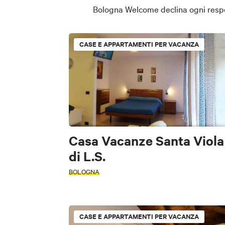
Bologna Welcome declina ogni respons
CASE E APPARTAMENTI PER VACANZA
Casa Vacanze Santa Viola
di L.S.
BOLOGNA
CASE E APPARTAMENTI PER VACANZA