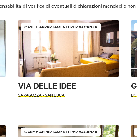
abilità di verifica di eventuali dichiarazioni mendaci o non a
CASE E APPARTAMENTI PER VACANZA
VIA DELLE IDEE
G
SARAGOZZA - SAN LUCA
BO
CASE E APPARTAMENTI PER VACANZA