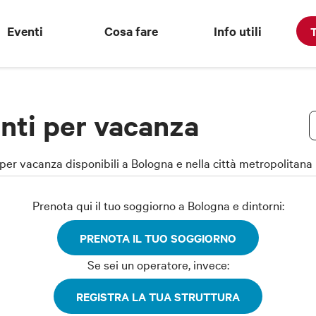
Eventi
Cosa fare
Info utili
T
nti per vacanza
per vacanza disponibili a Bologna e nella città metropolitana
Prenota qui il tuo soggiorno a Bologna e dintorni:
PRENOTA IL TUO SOGGIORNO
Se sei un operatore, invece:
REGISTRA LA TUA STRUTTURA