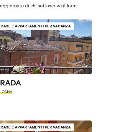
ggiornate di chi sottoscrive il form.
CASE E APPARTAMENTI PER VACANZA
RADA
LOGNA
CASE E APPARTAMENTI PER VACANZA