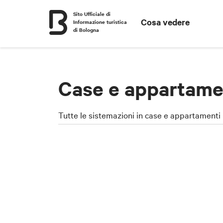
Sito Ufficiale di
Cosa vedere
Informazione turistica
di Bologna
Case e appartame
Tutte le sistemazioni in case e appartamenti 