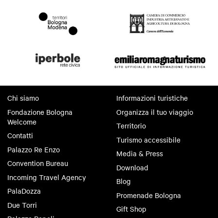
Chi siamo
Informazioni turistiche
Fondazione Bologna
Organizza il tuo viaggio
Welcome
Territorio
Contatti
Turismo accessibile
Palazzo Re Enzo
Media & Press
Convention Bureau
Download
Incoming Travel Agency
Blog
PalaDozza
Promenade Bologna
Due Torri
Gift Shop