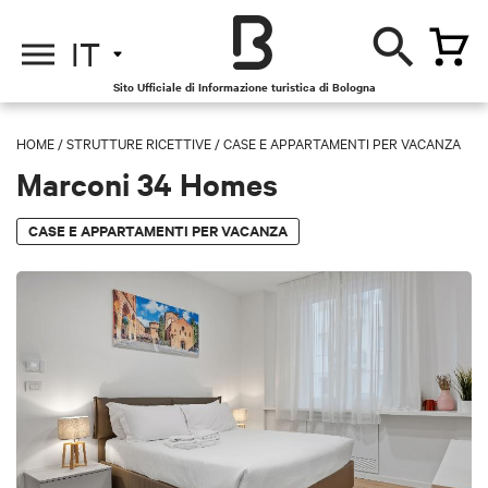
IT
Sito Ufficiale di Informazione turistica di Bologna
HOME
/
STRUTTURE RICETTIVE
/
CASE E APPARTAMENTI PER VACANZA
Marconi 34 Homes
CASE E APPARTAMENTI PER VACANZA