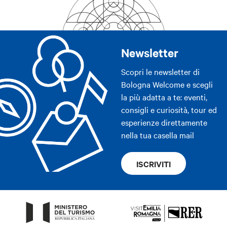
Newsletter
Scopri le newsletter di
Bologna Welcome e scegli
la più adatta a te: eventi,
consigli e curiosità, tour ed
esperienze direttamente
nella tua casella mail
ISCRIVITI