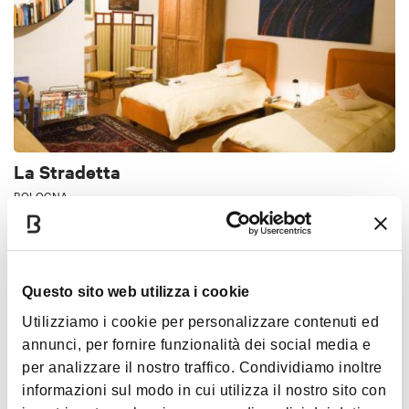
La Stradetta
BOLOGNA
BED & BREAKFAST
Questo sito web utilizza i cookie
Utilizziamo i cookie per personalizzare contenuti ed
annunci, per fornire funzionalità dei social media e
per analizzare il nostro traffico. Condividiamo inoltre
informazioni sul modo in cui utilizza il nostro sito con