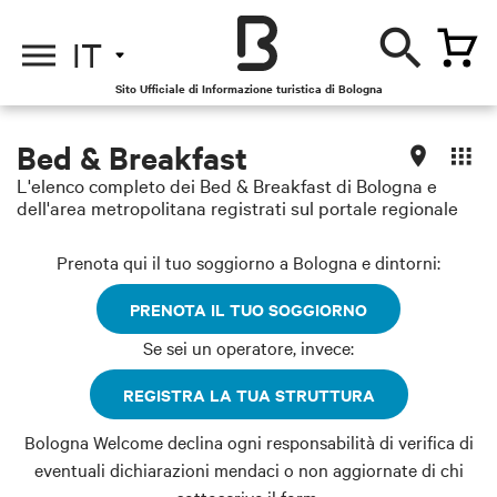
IT
Sito Ufficiale di Informazione turistica di Bologna
Bed & Breakfast
L'elenco completo dei Bed & Breakfast di Bologna e
dell'area metropolitana registrati sul portale regionale
Prenota qui il tuo soggiorno a Bologna e dintorni:
PRENOTA IL TUO SOGGIORNO
Se sei un operatore, invece:
REGISTRA LA TUA STRUTTURA
Bologna Welcome declina ogni responsabilità di verifica di
eventuali dichiarazioni mendaci o non aggiornate di chi
sottoscrive il form.