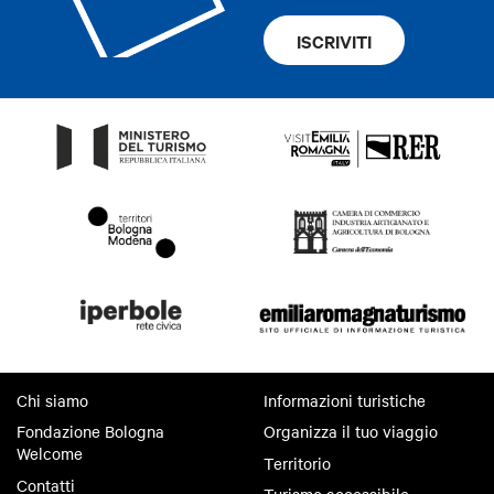
ISCRIVITI
Chi siamo
Informazioni turistiche
Fondazione Bologna
Organizza il tuo viaggio
Welcome
Territorio
Contatti