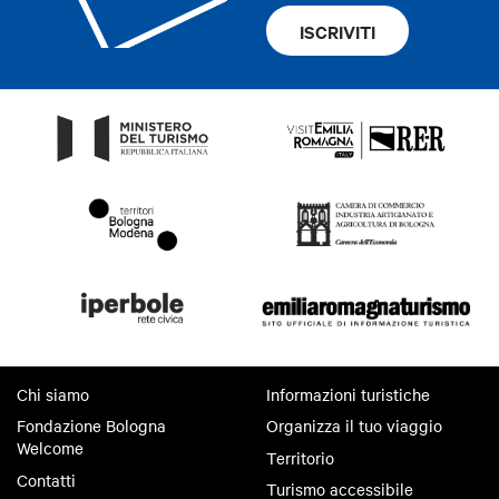
ISCRIVITI
Chi siamo
Informazioni turistiche
Fondazione Bologna
Organizza il tuo viaggio
Welcome
Territorio
Contatti
Turismo accessibile