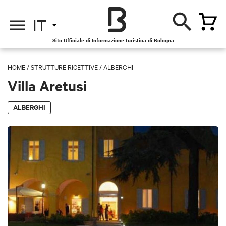
IT
Sito Ufficiale di Informazione turistica di Bologna
HOME
/
STRUTTURE RICETTIVE
/
ALBERGHI
Villa Aretusi
ALBERGHI