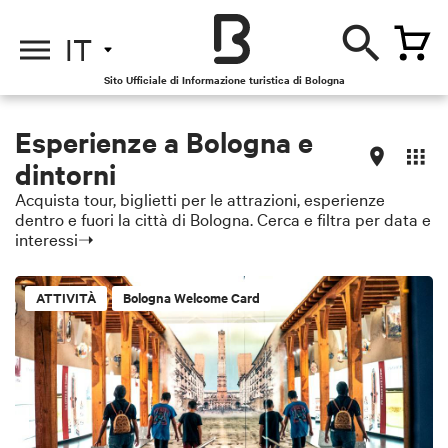
IT
Sito Ufficiale di Informazione turistica di Bologna
Esperienze a Bologna e
dintorni
Acquista tour, biglietti per le attrazioni, esperienze
dentro e fuori la città di Bologna. Cerca e filtra per data e
interessi➝
ATTIVITÀ
Bologna Welcome Card