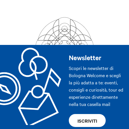
Newsletter
Scopri le newsletter di
Bologna Welcome e scegli
la più adatta a te: eventi,
consigli e curiosità, tour ed
esperienze direttamente
nella tua casella mail
ISCRIVITI