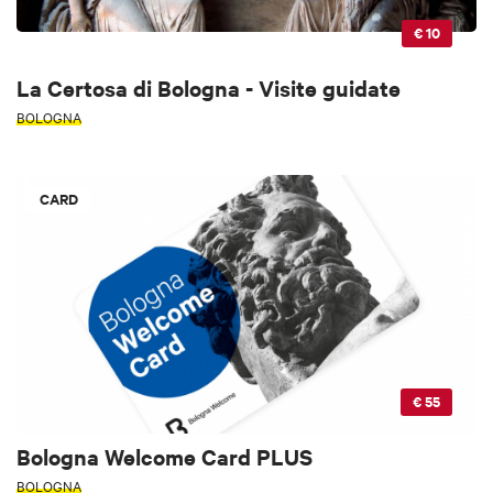
€ 10
La Certosa di Bologna - Visite guidate
BOLOGNA
CARD
€ 55
Bologna Welcome Card PLUS
BOLOGNA