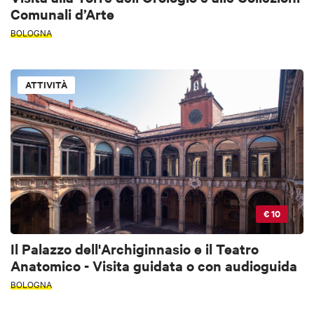
Comunali d’Arte
BOLOGNA
ATTIVITÀ
€ 10
Il Palazzo dell'Archiginnasio e il Teatro
Anatomico - Visita guidata o con audioguida
BOLOGNA