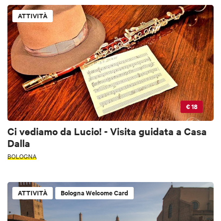
ATTIVITÀ
€ 18
Ci vediamo da Lucio! - Visita guidata a Casa
Dalla
BOLOGNA
ATTIVITÀ
Bologna Welcome Card