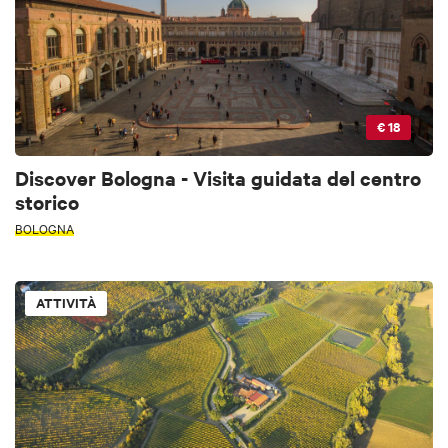
€ 18
Discover Bologna - Visita guidata del centro
storico
BOLOGNA
ATTIVITÀ