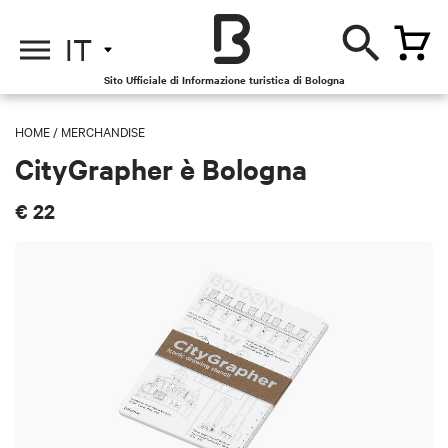
IT
Sito Ufficiale di Informazione turistica di Bologna
HOME
/
MERCHANDISE
CityGrapher è Bologna
€ 22