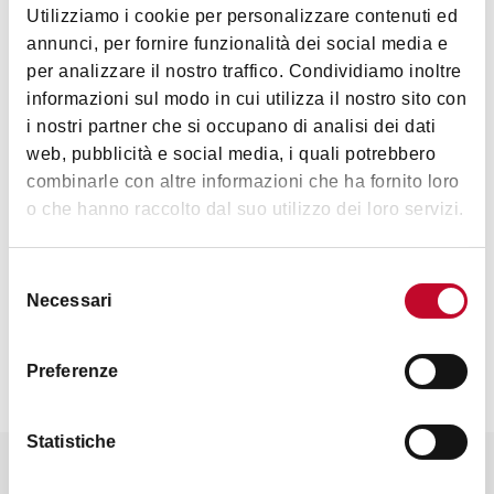
Utilizziamo i cookie per personalizzare contenuti ed
annunci, per fornire funzionalità dei social media e
per analizzare il nostro traffico. Condividiamo inoltre
informazioni sul modo in cui utilizza il nostro sito con
i nostri partner che si occupano di analisi dei dati
web, pubblicità e social media, i quali potrebbero
combinarle con altre informazioni che ha fornito loro
o che hanno raccolto dal suo utilizzo dei loro servizi.
Selezione
Necessari
del
consenso
Preferenze
Statistiche
Potrebbe interessarti anche