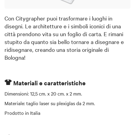
Con Citygrapher puoi trasformare i luoghi in
disegni. Le architetture e i simboli iconici di una
città prendono vita su un foglio di carta. E rimani
stupito da quanto sia bello tornare a disegnare e
ridisegnare, creando una storia originale di
Bologna!
Materiali e caratteristiche
Dimensioni: 12,5 cm. x 20 cm. x 2 mm.
Materiale: taglio laser su plexiglas da 2 mm.
Prodotto in Italia