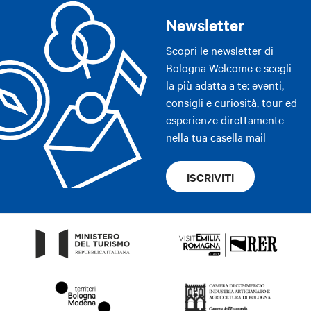
Newsletter
Scopri le newsletter di
Bologna Welcome e scegli
la più adatta a te: eventi,
consigli e curiosità, tour ed
esperienze direttamente
nella tua casella mail
ISCRIVITI