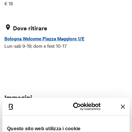
€ 18
Dove ritirare
Bologna Welcome Piazza Maggiore 1/E
Lun-sab 9-19; dom e fest 10-17
Immagini
Questo sito web utilizza i cookie