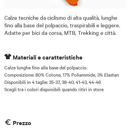
Calze tecniche da ciclismo di alta qualità, lunghe
fino alla base del polpaccio, traspirabili e leggere.
Adatte per bici da corsa, MTB, Trekking e città.
Materiali e caratteristiche
Calze lunghe fino alla base del polpaccio.
Composizione: 80% Cotone, 17% Poliammide, 3% Elastan
Disponibili in 4 taglie: 35-37, 38-40, 41-43, 44-46
Scegli tra i colori disponibili quando ritiri in store
Prezzo