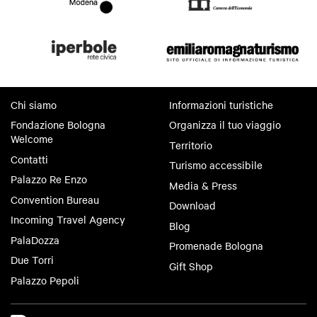
Chi siamo
Informazioni turistiche
Fondazione Bologna
Organizza il tuo viaggio
Welcome
Territorio
Contatti
Turismo accessibile
Palazzo Re Enzo
Media & Press
Convention Bureau
Download
Incoming Travel Agency
Blog
PalaDozza
Promenade Bologna
Due Torri
Gift Shop
Palazzo Pepoli