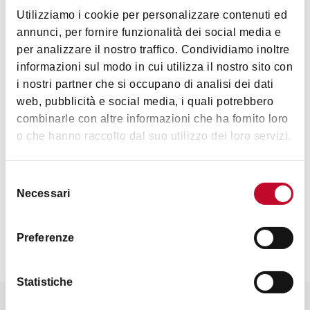
Utilizziamo i cookie per personalizzare contenuti ed
annunci, per fornire funzionalità dei social media e
per analizzare il nostro traffico. Condividiamo inoltre
informazioni sul modo in cui utilizza il nostro sito con
i nostri partner che si occupano di analisi dei dati
web, pubblicità e social media, i quali potrebbero
combinarle con altre informazioni che ha fornito loro
o che hanno raccolto dal suo utilizzo dei loro servizi.
Selezione
Necessari
del
consenso
Preferenze
Statistiche