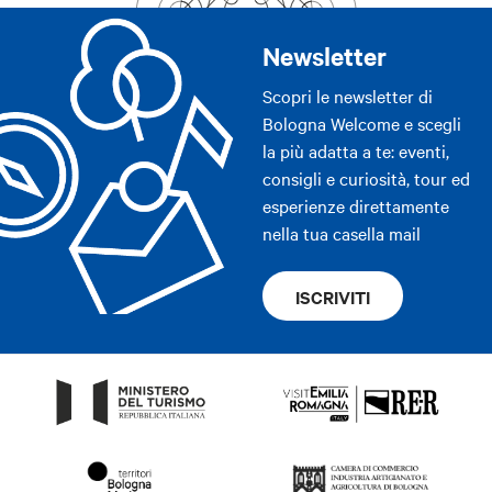
Newsletter
Scopri le newsletter di
Bologna Welcome e scegli
la più adatta a te: eventi,
consigli e curiosità, tour ed
esperienze direttamente
nella tua casella mail
ISCRIVITI