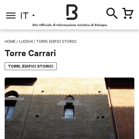
IT
Sito Ufficiale di Informazione turistica di Bologna
HOME
/
LUOGHI
/
TORRI, EDIFICI STORICI
Torre Carrari
TORRI, EDIFICI STORICI