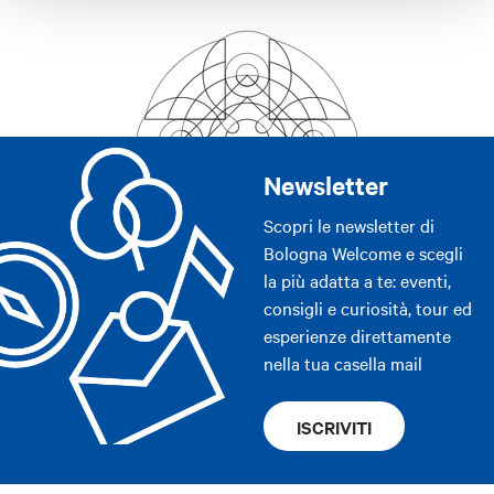
Newsletter
Scopri le newsletter di
Bologna Welcome e scegli
la più adatta a te: eventi,
consigli e curiosità, tour ed
esperienze direttamente
nella tua casella mail
ISCRIVITI