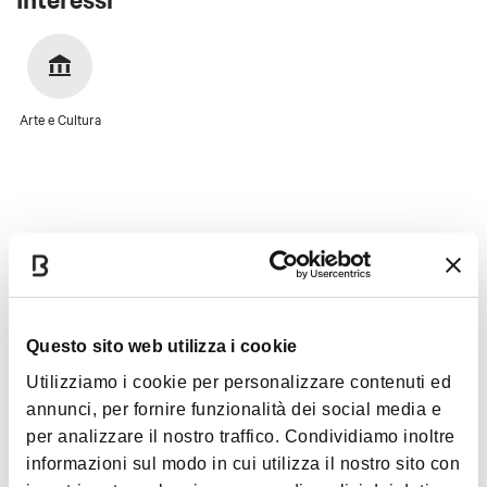
Arte e Cultura
Immagini
Questo sito web utilizza i cookie
Utilizziamo i cookie per personalizzare contenuti ed
annunci, per fornire funzionalità dei social media e
per analizzare il nostro traffico. Condividiamo inoltre
informazioni sul modo in cui utilizza il nostro sito con