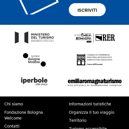
ISCRIVITI
Chi siamo
Informazioni turistiche
Fondazione Bologna
Organizza il tuo viaggio
Welcome
Territorio
Contatti
Turismo accessibile