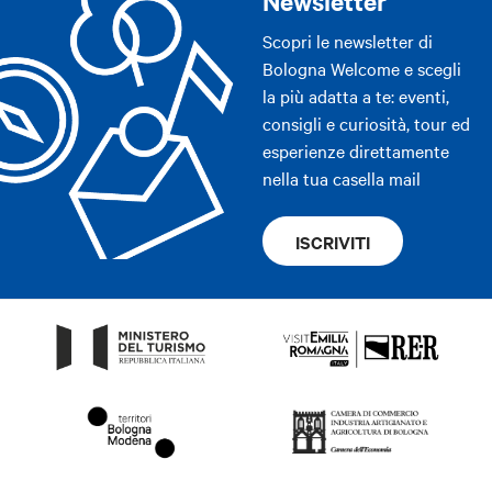
Newsletter
Scopri le newsletter di
Bologna Welcome e scegli
la più adatta a te: eventi,
consigli e curiosità, tour ed
esperienze direttamente
nella tua casella mail
ISCRIVITI