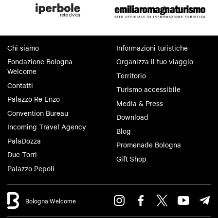
Chi siamo
Informazioni turistiche
Fondazione Bologna
Organizza il tuo viaggio
Welcome
Territorio
Contatti
Turismo accessibile
Palazzo Re Enzo
Media & Press
Convention Bureau
Download
Incoming Travel Agency
Blog
PalaDozza
Promenade Bologna
Due Torri
Gift Shop
Palazzo Pepoli
Bologna Welcome