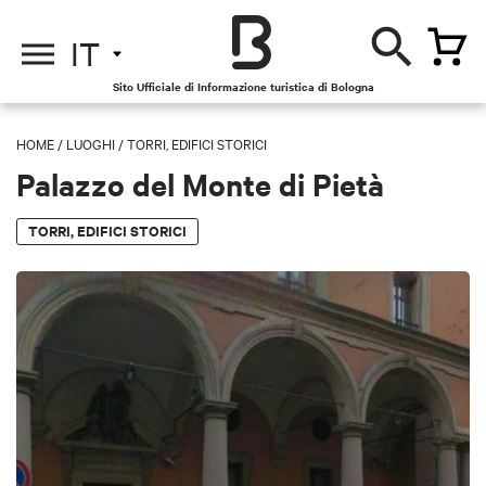
IT
Sito Ufficiale di Informazione turistica di Bologna
HOME
/
LUOGHI
/
TORRI, EDIFICI STORICI
Palazzo del Monte di Pietà
TORRI, EDIFICI STORICI