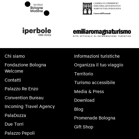
Chi siamo
Informazioni turistiche
Fondazione Bologna
Organizza il tuo viaggio
Welcome
Territorio
Contatti
Turismo accessibile
Palazzo Re Enzo
Media & Press
Convention Bureau
Download
Incoming Travel Agency
Blog
PalaDozza
Promenade Bologna
Due Torri
Gift Shop
Palazzo Pepoli