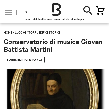
IT
Sito Ufficiale di Informazione turistica di Bologna
HOME
/
LUOGHI
/
TORRI, EDIFICI STORICI
Conservatorio di musica Giovan
Battista Martini
TORRI, EDIFICI STORICI