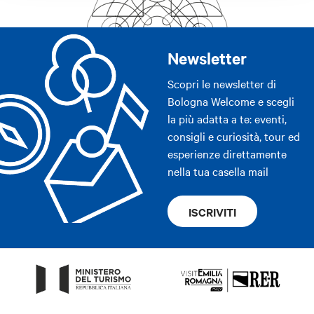
Newsletter
Scopri le newsletter di
Bologna Welcome e scegli
la più adatta a te: eventi,
consigli e curiosità, tour ed
esperienze direttamente
nella tua casella mail
ISCRIVITI