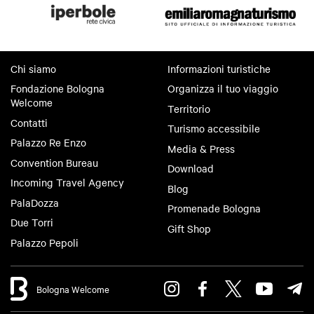
Chi siamo
Informazioni turistiche
Fondazione Bologna
Organizza il tuo viaggio
Welcome
Territorio
Contatti
Turismo accessibile
Palazzo Re Enzo
Media & Press
Convention Bureau
Download
Incoming Travel Agency
Blog
PalaDozza
Promenade Bologna
Due Torri
Gift Shop
Palazzo Pepoli
Bologna Welcome