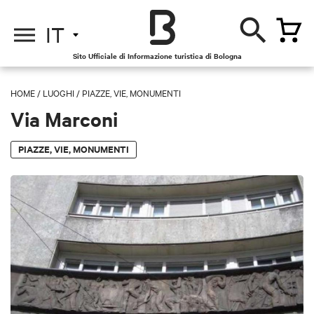
IT
Sito Ufficiale di Informazione turistica di Bologna
HOME
/
LUOGHI
/
PIAZZE, VIE, MONUMENTI
Via Marconi
PIAZZE, VIE, MONUMENTI