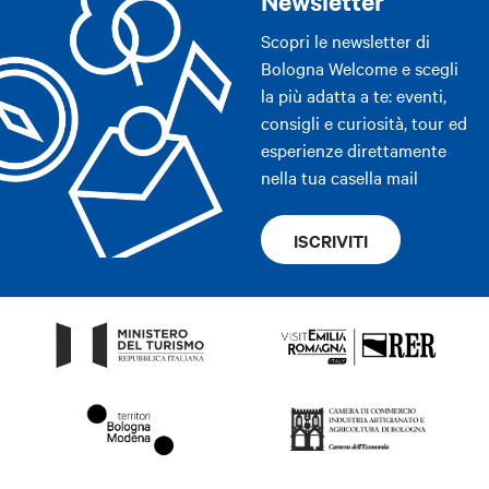
Newsletter
Scopri le newsletter di
Bologna Welcome e scegli
la più adatta a te: eventi,
consigli e curiosità, tour ed
esperienze direttamente
nella tua casella mail
ISCRIVITI