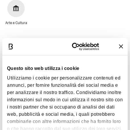
Arte e Cultura
Immagini
Questo sito web utilizza i cookie
Utilizziamo i cookie per personalizzare contenuti ed
annunci, per fornire funzionalità dei social media e
per analizzare il nostro traffico. Condividiamo inoltre
informazioni sul modo in cui utilizza il nostro sito con
i nostri partner che si occupano di analisi dei dati
web, pubblicità e social media, i quali potrebbero
combinarle con altre informazioni che ha fornito loro
o che hanno raccolto dal suo utilizzo dei loro servizi.