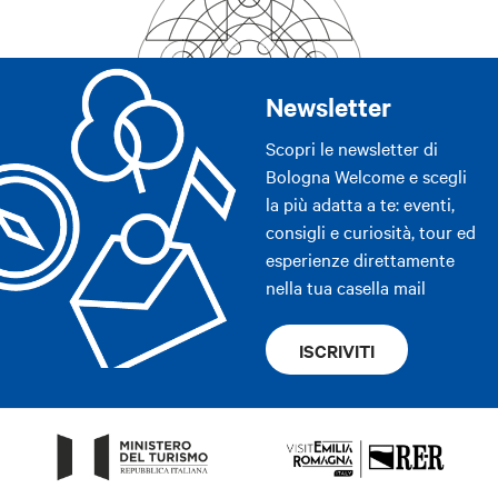
Newsletter
Scopri le newsletter di
Bologna Welcome e scegli
la più adatta a te: eventi,
consigli e curiosità, tour ed
esperienze direttamente
nella tua casella mail
ISCRIVITI