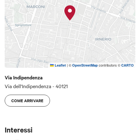
|
©
contributors ©
Leaflet
OpenStreetMap
CARTO
Via Indipendenza
Via dell'Indipendenza - 40121
COME ARRIVARE
Interessi