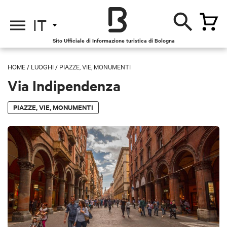
IT
Sito Ufficiale di Informazione turistica di Bologna
HOME
/
LUOGHI
/
PIAZZE, VIE, MONUMENTI
Via Indipendenza
PIAZZE, VIE, MONUMENTI