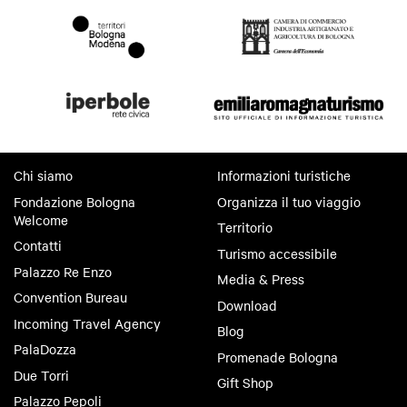
Chi siamo
Informazioni turistiche
Fondazione Bologna
Organizza il tuo viaggio
Welcome
Territorio
Contatti
Turismo accessibile
Palazzo Re Enzo
Media & Press
Convention Bureau
Download
Incoming Travel Agency
Blog
PalaDozza
Promenade Bologna
Due Torri
Gift Shop
Palazzo Pepoli