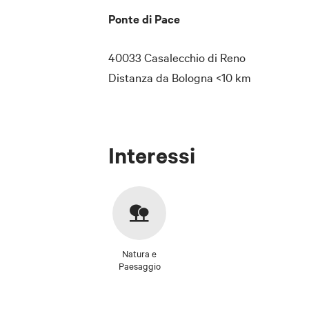
Ponte di Pace
40033 Casalecchio di Reno
Distanza da Bologna
<10 km
Interessi
Natura e
Paesaggio