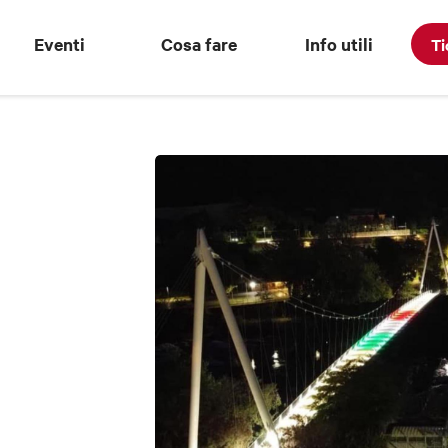
Eventi
Cosa fare
Info utili
Ti