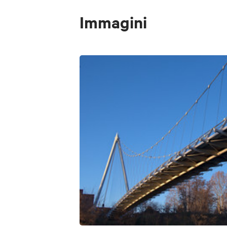
Immagini