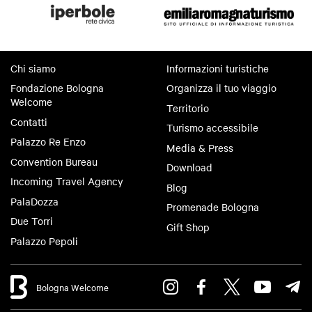
Chi siamo
Informazioni turistiche
Fondazione Bologna
Organizza il tuo viaggio
Welcome
Territorio
Contatti
Turismo accessibile
Palazzo Re Enzo
Media & Press
Convention Bureau
Download
Incoming Travel Agency
Blog
PalaDozza
Promenade Bologna
Due Torri
Gift Shop
Palazzo Pepoli
Bologna Welcome