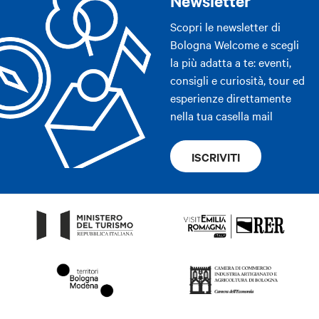
Newsletter
Scopri le newsletter di
Bologna Welcome e scegli
la più adatta a te: eventi,
consigli e curiosità, tour ed
esperienze direttamente
nella tua casella mail
ISCRIVITI