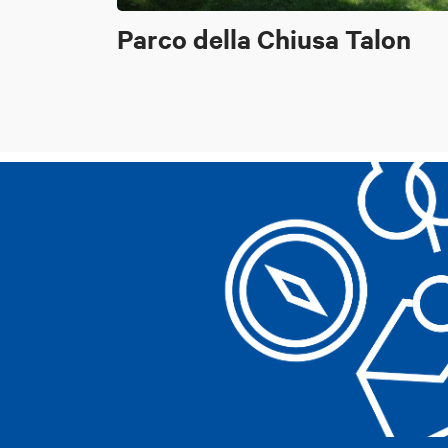
Parco della Chiusa Talon