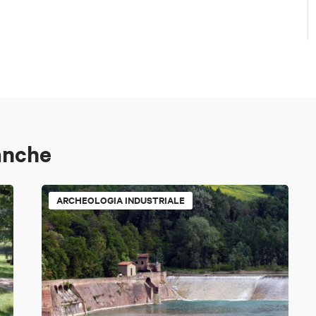
anche
ARCHEOLOGIA INDUSTRIALE