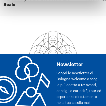
Scale
Newsletter
Scopri le newsletter di
Bologna Welcome e scegli
la più adatta a te: eventi,
consigli e curiosità, tour ed
esperienze direttamente
nella tua casella mail