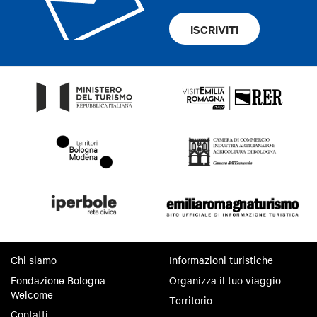
ISCRIVITI
Chi siamo
Informazioni turistiche
Fondazione Bologna
Organizza il tuo viaggio
Welcome
Territorio
Contatti