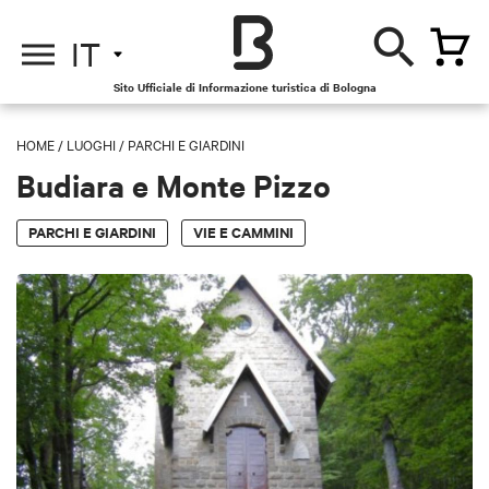
IT
Sito Ufficiale di Informazione turistica di Bologna
HOME
/
LUOGHI
/
PARCHI E GIARDINI
Budiara e Monte Pizzo
PARCHI E GIARDINI
VIE E CAMMINI