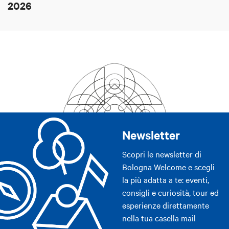
2026
Newsletter
Scopri le newsletter di
Bologna Welcome e scegli
la più adatta a te: eventi,
consigli e curiosità, tour ed
esperienze direttamente
nella tua casella mail