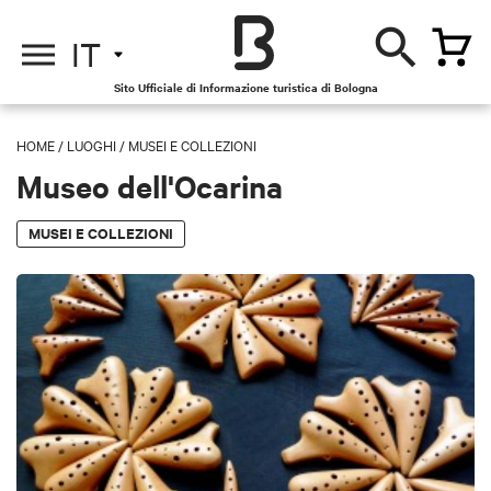
IT
Sito Ufficiale di Informazione turistica di Bologna
HOME
/
LUOGHI
/
MUSEI E COLLEZIONI
Museo dell'Ocarina
MUSEI E COLLEZIONI