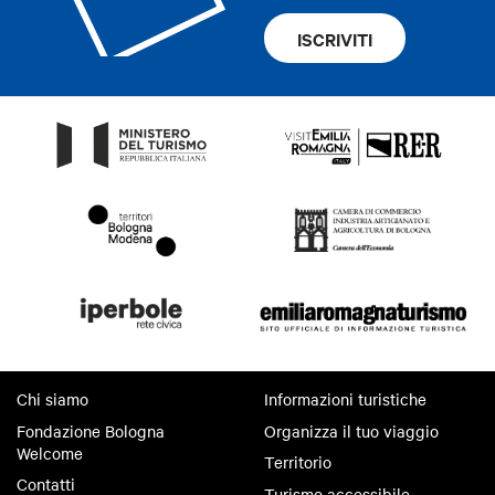
ISCRIVITI
Chi siamo
Informazioni turistiche
Fondazione Bologna
Organizza il tuo viaggio
Welcome
Territorio
Contatti
Turismo accessibile