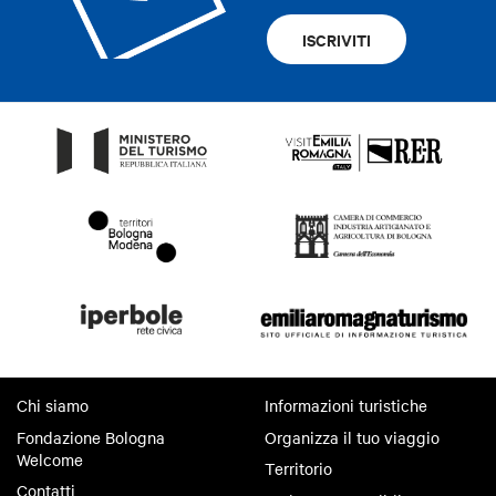
ISCRIVITI
Chi siamo
Informazioni turistiche
Fondazione Bologna
Organizza il tuo viaggio
Welcome
Territorio
Contatti