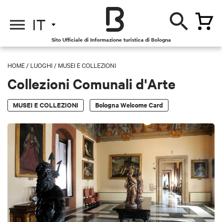
IT
Sito Ufficiale di Informazione turistica di Bologna
HOME
/
LUOGHI
/
MUSEI E COLLEZIONI
Collezioni Comunali d'Arte
MUSEI E COLLEZIONI
Bologna Welcome Card