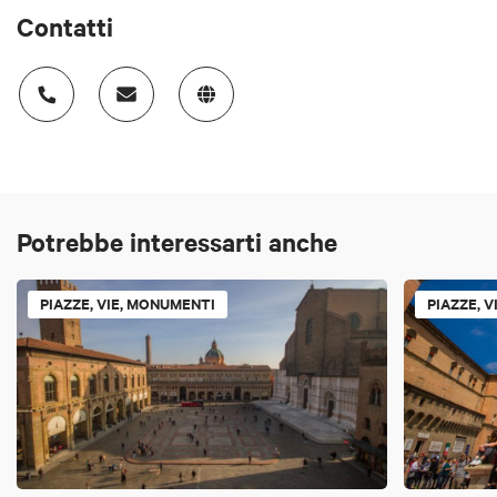
Contatti
Potrebbe interessarti anche
PIAZZE, VIE, MONUMENTI
PIAZZE, 