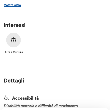
Mostra altro
Interessi
Arte e Cultura
Dettagli
Accessibilità
Disabilità motoria e difficoltà di movimento