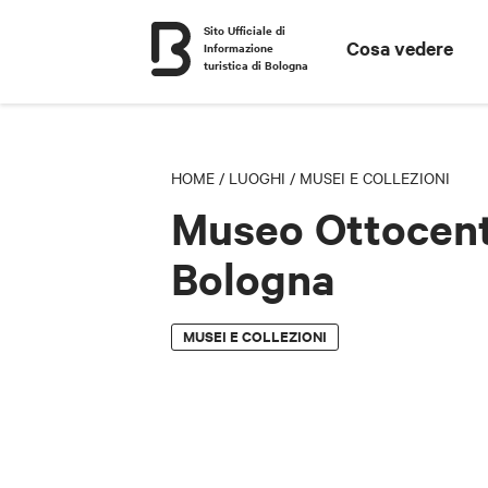
Sito Ufficiale di
Cosa vedere
Informazione
turistica di Bologna
HOME
/
LUOGHI
/
MUSEI E COLLEZIONI
Museo Ottocen
Bologna
MUSEI E COLLEZIONI