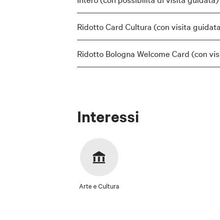
Ridotto Card Cultura (con visita guidat
Ridotto Bologna Welcome Card (con vis
Interessi
Arte e Cultura