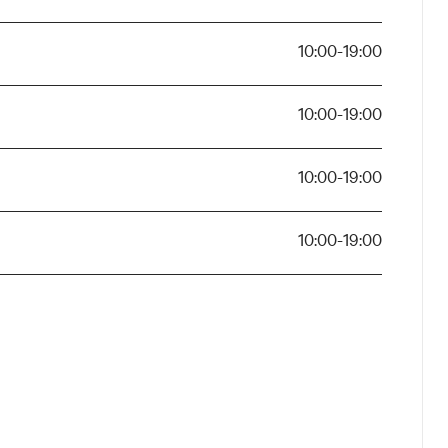
10:00-19:00
10:00-19:00
10:00-19:00
10:00-19:00