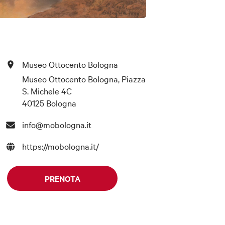
Museo Ottocento Bologna
Museo Ottocento Bologna, Piazza
S. Michele 4C
40125 Bologna
info@mobologna.it
https://mobologna.it/
PRENOTA