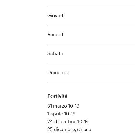
Giovedì
Venerdì
Sabato
Domenica
Festività
31 marzo 10-19
1 aprile 10-19
24 dicembre, 10-14
25 dicembre, chiuso