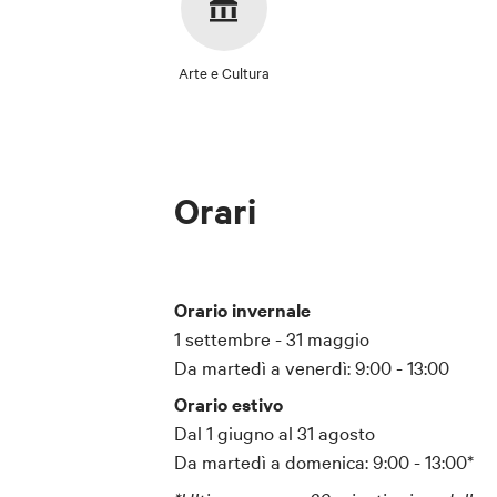
Arte e Cultura
Orari
Orario invernale
1 settembre - 31 maggio
Da martedì a venerdì: 9:00 - 13:00
Orario estivo
Dal 1 giugno al 31 agosto
Da martedì a domenica: 9:00 - 13:00*