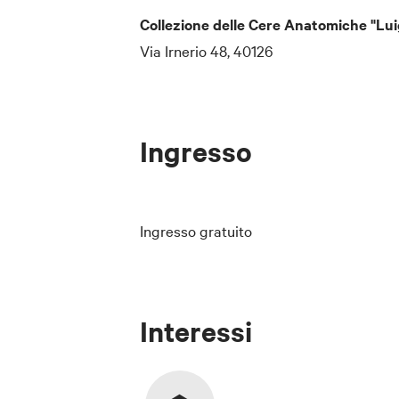
Collezione delle Cere Anatomiche "Lui
Via Irnerio 48, 40126
Ingresso
Ingresso gratuito
Interessi