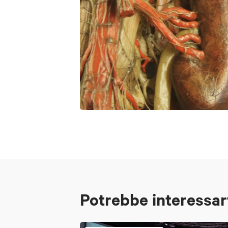
Potrebbe interessar