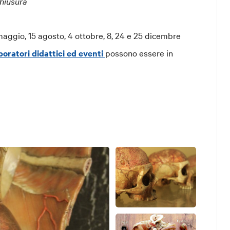
chiusura
° maggio, 15 agosto, 4 ottobre, 8, 24 e 25 dicembre
aboratori didattici ed eventi
possono essere in