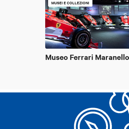
MUSEI E COLLEZIONI
Museo Ferrari Maranell