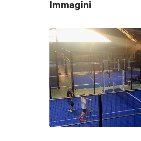
Immagini