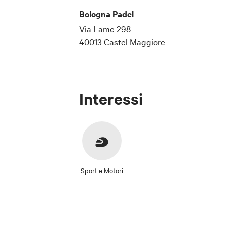
Bologna Padel
Via Lame 298
40013 Castel Maggiore
Interessi
Sport e Motori