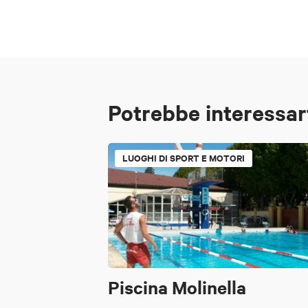
Potrebbe interessar
LUOGHI DI SPORT E MOTORI
Piscina Molinella