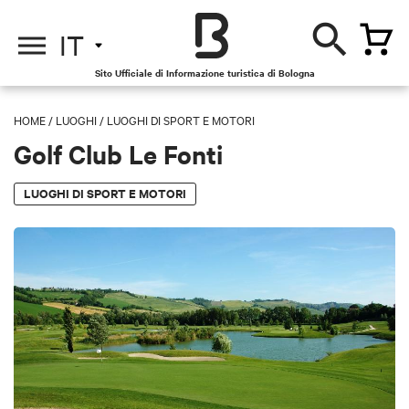
IT
Sito Ufficiale di Informazione turistica di Bologna
HOME
/
LUOGHI
/
LUOGHI DI SPORT E MOTORI
Golf Club Le Fonti
LUOGHI DI SPORT E MOTORI