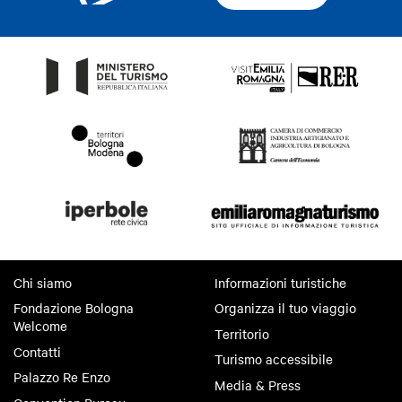
Chi siamo
Informazioni turistiche
Fondazione Bologna
Organizza il tuo viaggio
Welcome
Territorio
Contatti
Turismo accessibile
Palazzo Re Enzo
Media & Press