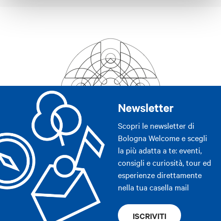
Newsletter
Scopri le newsletter di
Bologna Welcome e scegli
la più adatta a te: eventi,
consigli e curiosità, tour ed
esperienze direttamente
nella tua casella mail
ISCRIVITI