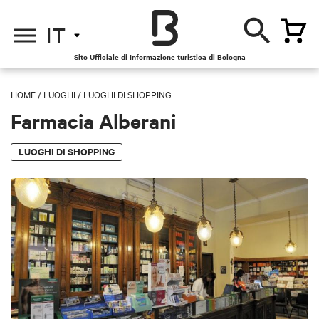
IT
Sito Ufficiale di Informazione turistica di Bologna
HOME
/
LUOGHI
/
LUOGHI DI SHOPPING
Farmacia Alberani
LUOGHI DI SHOPPING