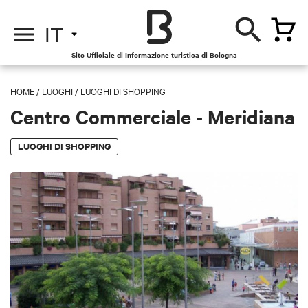
IT
Sito Ufficiale di Informazione turistica di Bologna
HOME
/
LUOGHI
/
LUOGHI DI SHOPPING
Centro Commerciale - Meridiana
LUOGHI DI SHOPPING