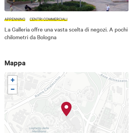
APPENNINO
CENTRI COMMERCIALI
La Galleria offre una vasta scelta di negozi. A pochi
chilometri da Bologna
Mappa
+
−