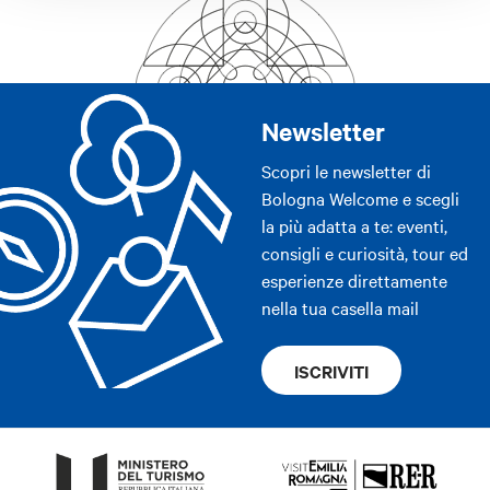
Newsletter
Scopri le newsletter di
Bologna Welcome e scegli
la più adatta a te: eventi,
consigli e curiosità, tour ed
esperienze direttamente
nella tua casella mail
ISCRIVITI