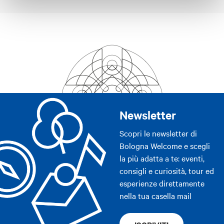
Newsletter
Scopri le newsletter di
Bologna Welcome e scegli
la più adatta a te: eventi,
consigli e curiosità, tour ed
esperienze direttamente
nella tua casella mail