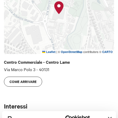
|
©
contributors ©
Leaflet
OpenStreetMap
CARTO
Centro Commerciale - Centro Lame
Via Marco Polo 3 - 40131
COME ARRIVARE
Interessi