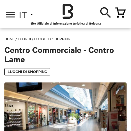
IT
Sito Ufficiale di Informazione turistica di Bologna
HOME
/
LUOGHI
/
LUOGHI DI SHOPPING
Centro Commerciale - Centro
Lame
LUOGHI DI SHOPPING