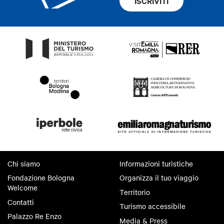
ISCRIVITI
Chi siamo
Informazioni turistiche
Fondazione Bologna
Organizza il tuo viaggio
Welcome
Territorio
Contatti
Turismo accessibile
Palazzo Re Enzo
Media & Press