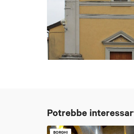
Potrebbe interessar
BORGHI