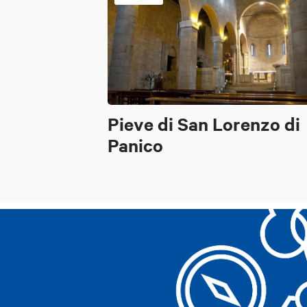
Pieve di San Lorenzo di
Panico